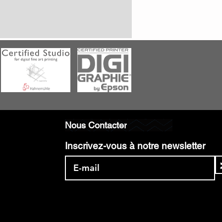
Nous Contacter
Inscrivez-vous à notre newsletter