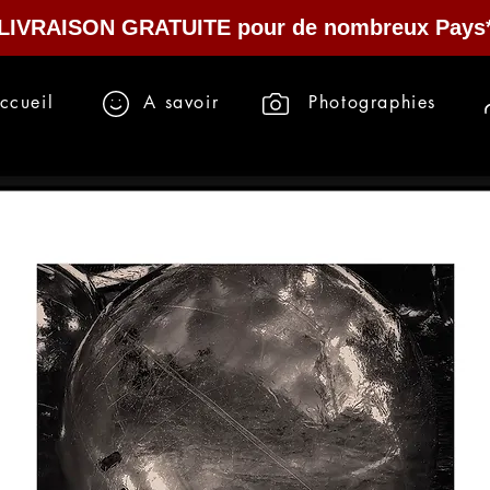
LIVRAISON GRATUITE pour de nombreux Pays
ccueil
A savoir
Photographies