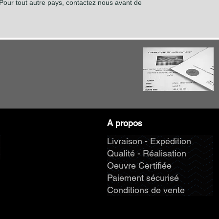
our tout autre pays, contactez nous avant de
A propos
Livraison - Expédition
Qualité - Réalisation
Oeuvre Certifiée
Paiement sécurisé
Conditions de vente