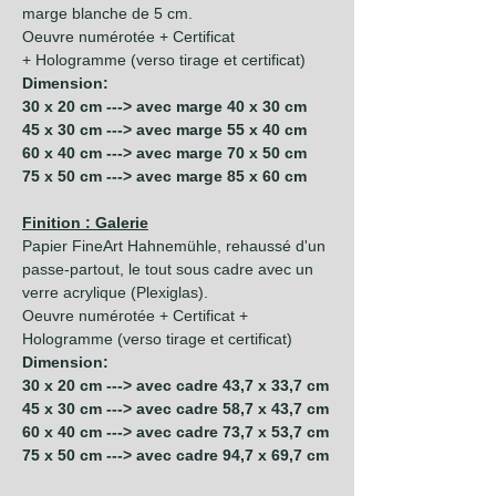
marge blanche de 5 cm.
Oeuvre numérotée + Certificat
+ Hologramme (verso tirage et certificat)
Dimension:
30 x 20 cm ---> avec marge 40 x 30 cm
45 x 30 cm ---> avec marge 55 x 40 cm
60 x 40 cm ---> avec marge 70 x 50 cm
75 x 50 cm ---> avec marge 85 x 60 cm
Finition : Galerie
Papier FineArt Hahnemühle, rehaussé d'un
passe-partout, le tout sous cadre avec un
verre acrylique (Plexiglas).
Oeuvre numérotée + Certificat +
Hologramme (verso tirage et certificat)
Dimension:
30 x 20 cm ---> avec cadre 43,7 x 33,7 cm
45 x 30 cm ---> avec cadre 58,7 x 43,7 cm
60 x 40 cm ---> avec cadre 73,7 x 53,7 cm
75 x 50 cm ---> avec cadre 94,7 x 69,7 cm