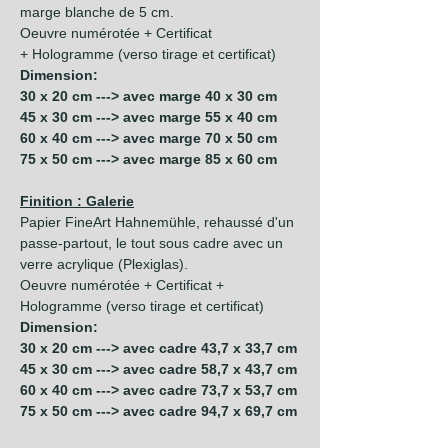
marge blanche de 5 cm.
Oeuvre numérotée + Certificat
+ Hologramme (verso tirage et certificat)
Dimension:
30 x 20 cm ---> avec marge 40 x 30 cm
45 x 30 cm ---> avec marge 55 x 40 cm
60 x 40 cm ---> avec marge 70 x 50 cm
75 x 50 cm ---> avec marge 85 x 60 cm
Finition : Galerie
Papier FineArt Hahnemühle, rehaussé d'un
passe-partout, le tout sous cadre avec un
verre acrylique (Plexiglas).
Oeuvre numérotée + Certificat +
Hologramme (verso tirage et certificat)
Dimension:
30 x 20 cm ---> avec cadre 43,7 x 33,7 cm
45 x 30 cm ---> avec cadre 58,7 x 43,7 cm
60 x 40 cm ---> avec cadre 73,7 x 53,7 cm
75 x 50 cm ---> avec cadre 94,7 x 69,7 cm