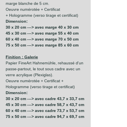
marge blanche de 5 cm.
Oeuvre numérotée + Certificat
+ Hologramme (verso tirage et certificat)
Dimension:
30 x 20 cm ---> avec marge 40 x 30 cm
45 x 30 cm ---> avec marge 55 x 40 cm
60 x 40 cm ---> avec marge 70 x 50 cm
75 x 50 cm ---> avec marge 85 x 60 cm
Finition : Galerie
Papier FineArt Hahnemühle, rehaussé d'un
passe-partout, le tout sous cadre avec un
verre acrylique (Plexiglas).
Oeuvre numérotée + Certificat +
Hologramme (verso tirage et certificat)
Dimension:
30 x 20 cm ---> avec cadre 43,7 x 33,7 cm
45 x 30 cm ---> avec cadre 58,7 x 43,7 cm
60 x 40 cm ---> avec cadre 73,7 x 53,7 cm
75 x 50 cm ---> avec cadre 94,7 x 69,7 cm