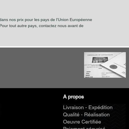
 dans nos prix pour les pays de l'Union Européenne
our tout autre pays, contactez nous avant de
A propos
Livraison - Expédition
Qualité - Réalisation
Oeuvre Certifiée
Paiement sécurisé