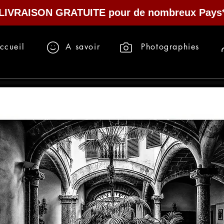
LIVRAISON GRATUITE pour de nombreux Pays
ccueil
A savoir
Photographies