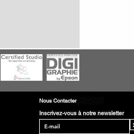
Nous Contacter
Inscrivez-vous à notre newsletter