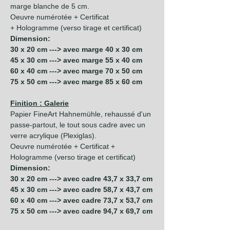
marge blanche de 5 cm.
Oeuvre numérotée + Certificat
+ Hologramme (verso tirage et certificat)
Dimension:
30 x 20 cm ---> avec marge 40 x 30 cm
45 x 30 cm ---> avec marge 55 x 40 cm
60 x 40 cm ---> avec marge 70 x 50 cm
75 x 50 cm ---> avec marge 85 x 60 cm
Finition : Galerie
Papier FineArt Hahnemühle, rehaussé d'un
passe-partout, le tout sous cadre avec un
verre acrylique (Plexiglas).
Oeuvre numérotée + Certificat +
Hologramme (verso tirage et certificat)
Dimension:
30 x 20 cm ---> avec cadre 43,7 x 33,7 cm
45 x 30 cm ---> avec cadre 58,7 x 43,7 cm
60 x 40 cm ---> avec cadre 73,7 x 53,7 cm
75 x 50 cm ---> avec cadre 94,7 x 69,7 cm