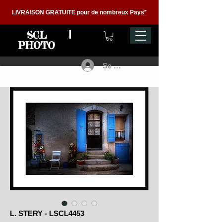
LIVRAISON GRATUITE pour de nombreux Pays*
SCL
PHOTO
Se connecter
L. STERY - LSCL4453