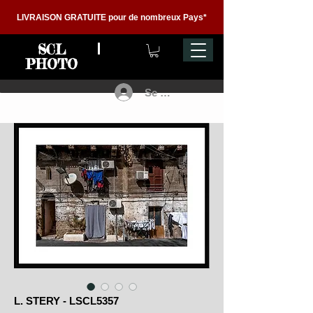
LIVRAISON GRATUITE pour de nombreux Pays*
SCL
PHOTO
Se connecter
L. STERY - LSCL5357