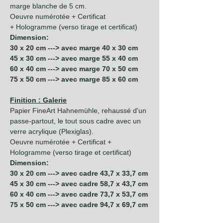
marge blanche de 5 cm.
Oeuvre numérotée + Certificat
+ Hologramme (verso tirage et certificat)
Dimension:
30 x 20 cm ---> avec marge 40 x 30 cm
45 x 30 cm ---> avec marge 55 x 40 cm
60 x 40 cm ---> avec marge 70 x 50 cm
75 x 50 cm ---> avec marge 85 x 60 cm
Finition : Galerie
Papier FineArt Hahnemühle, rehaussé d'un
passe-partout, le tout sous cadre avec un
verre acrylique (Plexiglas).
Oeuvre numérotée + Certificat +
Hologramme (verso tirage et certificat)
Dimension:
30 x 20 cm ---> avec cadre 43,7 x 33,7 cm
45 x 30 cm ---> avec cadre 58,7 x 43,7 cm
60 x 40 cm ---> avec cadre 73,7 x 53,7 cm
75 x 50 cm ---> avec cadre 94,7 x 69,7 cm