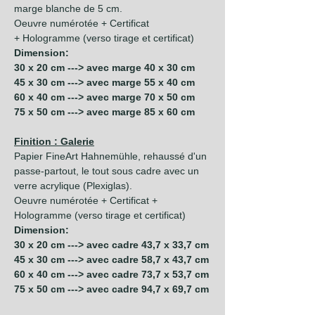
marge blanche de 5 cm.
Oeuvre numérotée + Certificat
+ Hologramme (verso tirage et certificat)
Dimension:
30 x 20 cm ---> avec marge 40 x 30 cm
45 x 30 cm ---> avec marge 55 x 40 cm
60 x 40 cm ---> avec marge 70 x 50 cm
75 x 50 cm ---> avec marge 85 x 60 cm
Finition : Galerie
Papier FineArt Hahnemühle, rehaussé d'un
passe-partout, le tout sous cadre avec un
verre acrylique (Plexiglas).
Oeuvre numérotée + Certificat +
Hologramme (verso tirage et certificat)
Dimension:
30 x 20 cm ---> avec cadre 43,7 x 33,7 cm
45 x 30 cm ---> avec cadre 58,7 x 43,7 cm
60 x 40 cm ---> avec cadre 73,7 x 53,7 cm
75 x 50 cm ---> avec cadre 94,7 x 69,7 cm