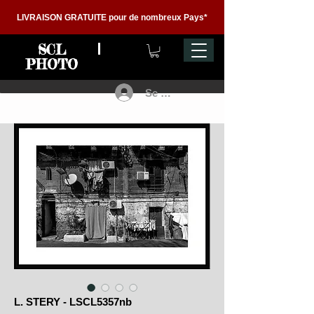
LIVRAISON GRATUITE pour de nombreux Pays*
SCL
PHOTO
Se connecter
L. STERY - LSCL5357nb