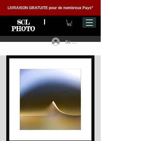
LIVRAISON GRATUITE pour de nombreux Pays*
SCL
PHOTO
Se connecter