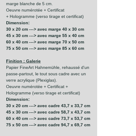
marge blanche de 5 cm.
Oeuvre numérotée + Certificat
+ Hologramme (verso tirage et certificat)
Dimension:
30 x 20 cm ---> avec marge 40 x 30 cm
45 x 30 cm ---> avec marge 55 x 40 cm
60 x 40 cm ---> avec marge 70 x 50 cm
75 x 50 cm ---> avec marge 85 x 60 cm
Finition : Galerie
Papier FineArt Hahnemühle, rehaussé d'un
passe-partout, le tout sous cadre avec un
verre acrylique (Plexiglas).
Oeuvre numérotée + Certificat +
Hologramme (verso tirage et certificat)
Dimension:
30 x 20 cm ---> avec cadre 43,7 x 33,7 cm
45 x 30 cm ---> avec cadre 58,7 x 43,7 cm
60 x 40 cm ---> avec cadre 73,7 x 53,7 cm
75 x 50 cm ---> avec cadre 94,7 x 69,7 cm