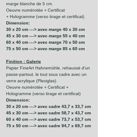
marge blanche de 5 cm.
Oeuvre numérotée + Certificat
+ Hologramme (verso tirage et certificat)
Dimension:
30 x 20 cm ---> avec marge 40 x 30 cm
45 x 30 cm ---> avec marge 55 x 40 cm
60 x 40 cm ---> avec marge 70 x 50 cm
75 x 50 cm ---> avec marge 85 x 60 cm
Finition : Galerie
Papier FineArt Hahnemühle, rehaussé d'un
passe-partout, le tout sous cadre avec un
verre acrylique (Plexiglas).
Oeuvre numérotée + Certificat +
Hologramme (verso tirage et certificat)
Dimension:
30 x 20 cm ---> avec cadre 43,7 x 33,7 cm
45 x 30 cm ---> avec cadre 58,7 x 43,7 cm
60 x 40 cm ---> avec cadre 73,7 x 53,7 cm
75 x 50 cm ---> avec cadre 94,7 x 69,7 cm