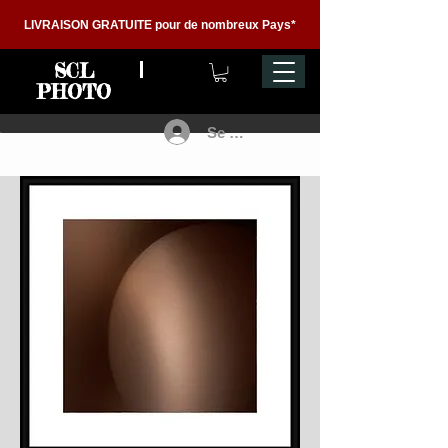
LIVRAISON GRATUITE pour de nombreux Pays*
SCL
PHOTO
Se connecter