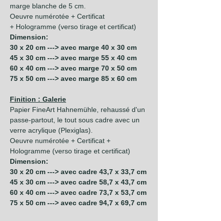
marge blanche de 5 cm.
Oeuvre numérotée + Certificat
+ Hologramme (verso tirage et certificat)
Dimension:
30 x 20 cm ---> avec marge 40 x 30 cm
45 x 30 cm ---> avec marge 55 x 40 cm
60 x 40 cm ---> avec marge 70 x 50 cm
75 x 50 cm ---> avec marge 85 x 60 cm
Finition : Galerie
Papier FineArt Hahnemühle, rehaussé d'un
passe-partout, le tout sous cadre avec un
verre acrylique (Plexiglas).
Oeuvre numérotée + Certificat +
Hologramme (verso tirage et certificat)
Dimension:
30 x 20 cm ---> avec cadre 43,7 x 33,7 cm
45 x 30 cm ---> avec cadre 58,7 x 43,7 cm
60 x 40 cm ---> avec cadre 73,7 x 53,7 cm
75 x 50 cm ---> avec cadre 94,7 x 69,7 cm