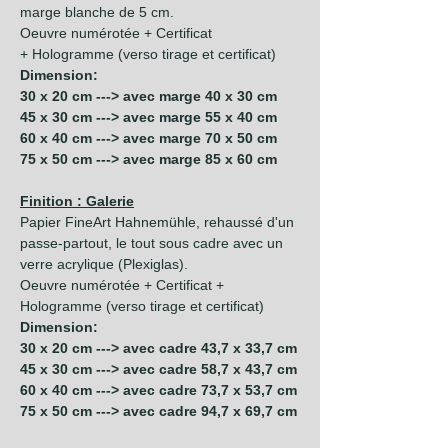
marge blanche de 5 cm.
Oeuvre numérotée + Certificat
+ Hologramme (verso tirage et certificat)
Dimension:
30 x 20 cm ---> avec marge 40 x 30 cm
45 x 30 cm ---> avec marge 55 x 40 cm
60 x 40 cm ---> avec marge 70 x 50 cm
75 x 50 cm ---> avec marge 85 x 60 cm
Finition : Galerie
Papier FineArt Hahnemühle, rehaussé d'un
passe-partout, le tout sous cadre avec un
verre acrylique (Plexiglas).
Oeuvre numérotée + Certificat +
Hologramme (verso tirage et certificat)
Dimension:
30 x 20 cm ---> avec cadre 43,7 x 33,7 cm
45 x 30 cm ---> avec cadre 58,7 x 43,7 cm
60 x 40 cm ---> avec cadre 73,7 x 53,7 cm
75 x 50 cm ---> avec cadre 94,7 x 69,7 cm