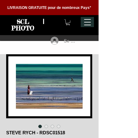
LIVRAISON GRATUITE pour de nombreux Pays*
SCL
PHOTO
Se connecter
STEVE RYCH - RDSC01518