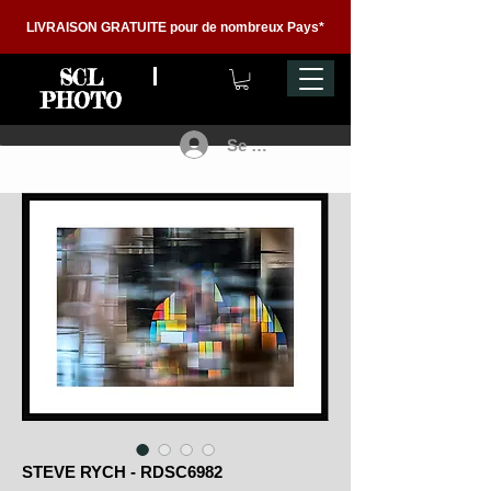
LIVRAISON GRATUITE pour de nombreux Pays*
SCL
PHOTO
Se connecter
STEVE RYCH - RDSC6982