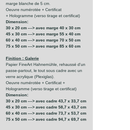
marge blanche de 5 cm.
Oeuvre numérotée + Certificat
+ Hologramme (verso tirage et certificat)
Dimension:
30 x 20 cm ---> avec marge 40 x 30 cm
45 x 30 cm ---> avec marge 55 x 40 cm
60 x 40 cm ---> avec marge 70 x 50 cm
75 x 50 cm ---> avec marge 85 x 60 cm
Finition : Galerie
Papier FineArt Hahnemühle, rehaussé d'un
passe-partout, le tout sous cadre avec un
verre acrylique (Plexiglas).
Oeuvre numérotée + Certificat +
Hologramme (verso tirage et certificat)
Dimension:
30 x 20 cm ---> avec cadre 43,7 x 33,7 cm
45 x 30 cm ---> avec cadre 58,7 x 43,7 cm
60 x 40 cm ---> avec cadre 73,7 x 53,7 cm
75 x 50 cm ---> avec cadre 94,7 x 69,7 cm