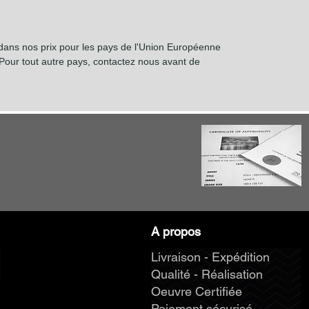
 dans nos prix pour les pays de l'Union Européenne
our tout autre pays, contactez nous avant de
A propos
Livraison - Expédition
Qualité - Réalisation
Oeuvre Certifiée
Paiement sécurisé