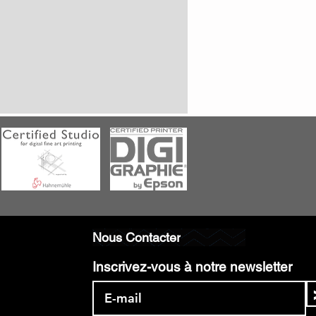
Nous Contacter
Inscrivez-vous à notre newsletter