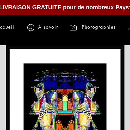
LIVRAISON GRATUITE pour de nombreux Pays
ccueil
A savoir
Photographies