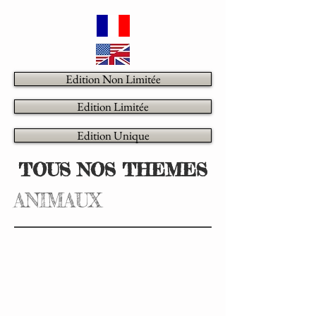
Edition Non Limitée
Edition Limitée
Edition Unique
TOUS NOS THEMES
ANIMAUX