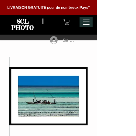
LIVRAISON GRATUITE pour de nombreux Pays*
SCL
PHOTO
Se connecter